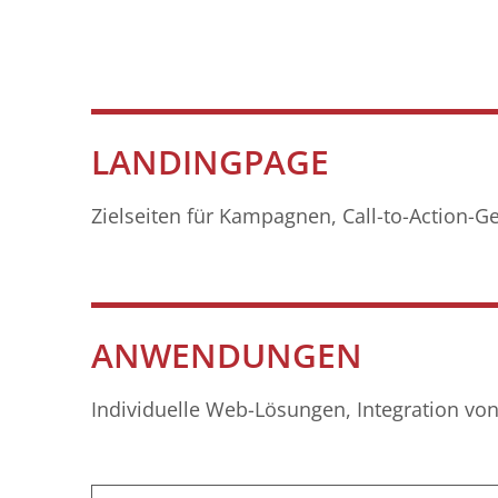
LANDINGPAGE
Zielseiten für Kampagnen, Call-to-Action-G
ANWENDUNGEN
Individuelle Web-Lösungen, Integration vo