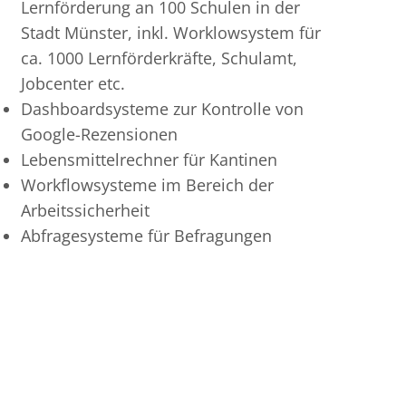
Lernförderung an 100 Schulen in der
Stadt Münster, inkl. Worklowsystem für
ca. 1000 Lernförderkräfte, Schulamt,
Jobcenter etc.
Dashboardsysteme zur Kontrolle von
Google-Rezensionen
Lebensmittelrechner für Kantinen
Workflowsysteme im Bereich der
Arbeitssicherheit
Abfragesysteme für Befragungen