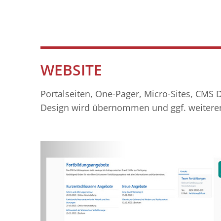
WEBSITE
Portalseiten, One-Pager, Micro-Sites, CMS 
Design wird übernommen und ggf. weiteren