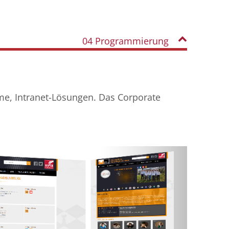
04 Programmierung
eme, Intranet-Lösungen. Das Corporate