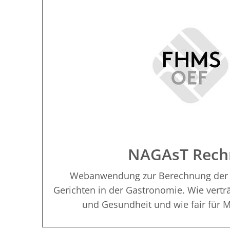
NAGAsT Rech
Webanwendung zur Berechnung der N
Gerichten in der Gastronomie. Wie verträ
und Gesundheit und wie fair für 