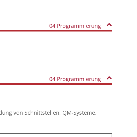
04 Programmierung
04 Programmierung
ndung von Schnittstellen, QM-Systeme.