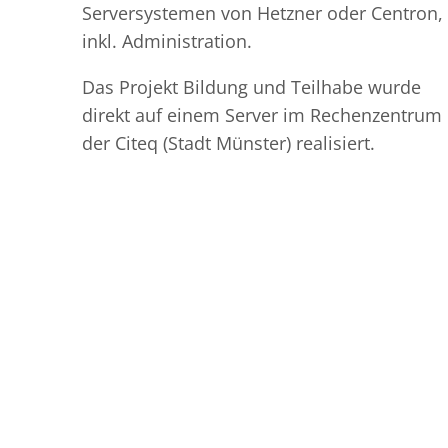
Serversystemen von Hetzner oder Centron,
inkl. Administration.
Das Projekt Bildung und Teilhabe wurde
direkt auf einem Server im Rechenzentrum
der Citeq (Stadt Münster) realisiert.