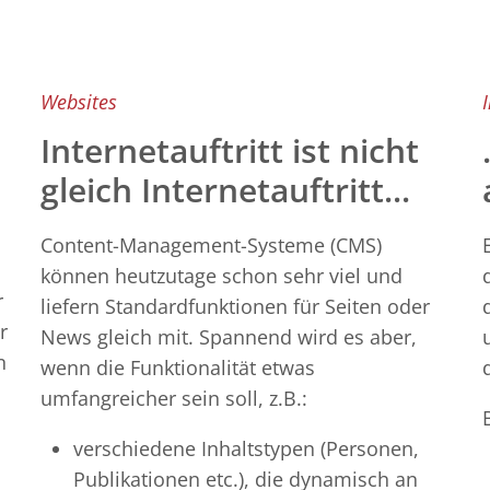
Websites
Internetauftritt ist nicht
gleich Internetauftritt...
Content-Management-Systeme (CMS)
können heutzutage schon sehr viel und
r
liefern Standardfunktionen für Seiten oder
r
News gleich mit. Spannend wird es aber,
n
wenn die Funktionalität etwas
umfangreicher sein soll, z.B.:
verschiedene Inhaltstypen (Personen,
Publikationen etc.), die dynamisch an