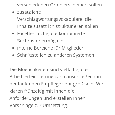
verschiedenen Orten erscheinen sollen
zusätzliche
Verschlagwortungsvokabulare, die
Inhalte zusätzlich strukturieren sollen
Facettensuche, die kombinierte
Suchraster ermöglicht
interne Bereiche für Mitglieder
Schnittstellen zu anderen Systemen
Die Möglichkeiten sind vielfältig, die
Arbeitserleichterung kann anschließend in
der laufenden Einpflege sehr groß sein. Wir
klären frühzeitig mit Ihnen die
Anforderungen und erstellen Ihnen
Vorschläge zur Umsetzung.