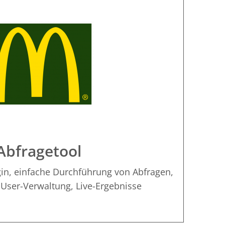
Abfragetool
n, einfache Durchführung von Abfragen,
 User-Verwaltung, Live-Ergebnisse