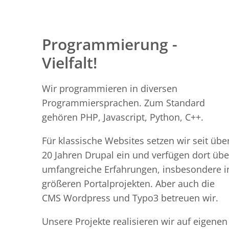
Programmierung -
Vielfalt!
Wir programmieren in diversen
Programmiersprachen. Zum Standard
gehören PHP, Javascript, Python, C++.
Für klassische Websites setzen wir seit übe
20 Jahren Drupal ein und verfügen dort übe
umfangreiche Erfahrungen, insbesondere i
größeren Portalprojekten. Aber auch die
CMS Wordpress und Typo3 betreuen wir.
Unsere Projekte realisieren wir auf eigenen