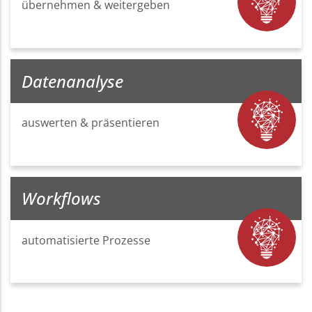
übernehmen & weitergeben
Datenanalyse
auswerten & präsentieren
Workflows
automatisierte Prozesse