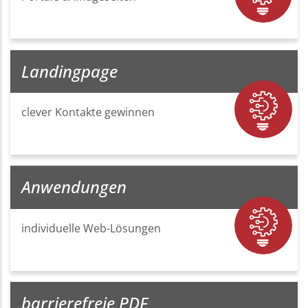
Landingpage
clever Kontakte gewinnen
Anwendungen
individuelle Web-Lösungen
barrierefreie PDF