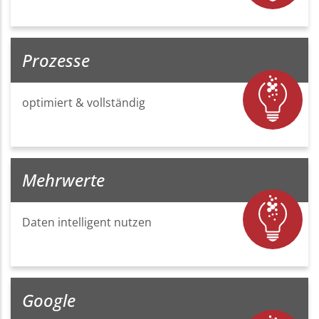
Prozesse
optimiert & vollständig
Mehrwerte
Daten intelligent nutzen
Google