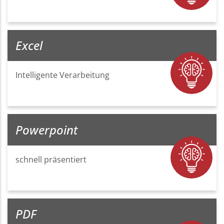
Excel
Intelligente Verarbeitung
Powerpoint
schnell präsentiert
PDF