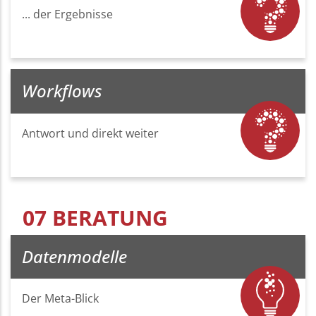
... der Ergebnisse
Workflows
Antwort und direkt weiter
07 BERATUNG
Datenmodelle
Der Meta-Blick