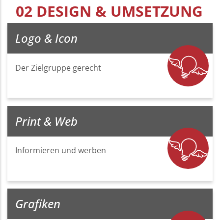
02 DESIGN & UMSETZUNG
Logo & Icon
Der Zielgruppe gerecht
Print & Web
Informieren und werben
Grafiken