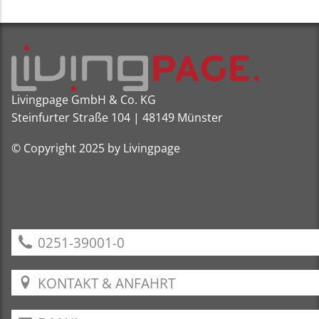
Livingpage GmbH & Co. KG
Steinfurter Straße 104 | 48149 Münster
© Copyright 2025 by Livingpage
0251-39001-0
KONTAKT & ANFAHRT