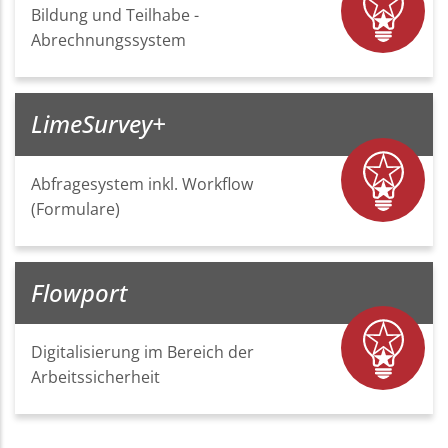
Bildung und Teilhabe -
Abrechnungssystem
LimeSurvey+
Abfragesystem inkl. Workflow
(Formulare)
Flowport
Digitalisierung im Bereich der
Arbeitssicherheit