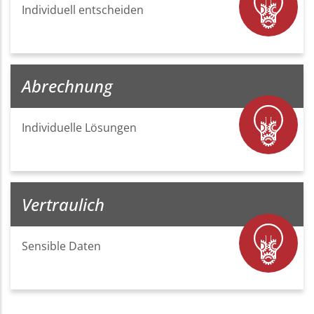
Individuell entscheiden
Abrechnung
Individuelle Lösungen
Vertraulich
Sensible Daten