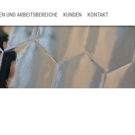
vigation
EN UND ARBEITSBEREICHE
KUNDEN
KONTAKT