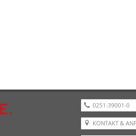
0251-39001-0
KONTAKT & AN