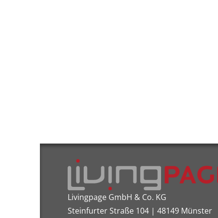
Livingpage GmbH & Co. KG
Steinfurter Straße 104 | 48149 Münster